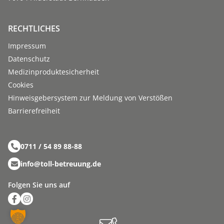
RECHTLICHES
Impressum
Datenschutz
Medizinproduktesicherheit
Cookies
Hinweisgebersystem zur Meldung von Verstößen
Barriere­­freiheit
0711 / 54 89 88-88
info@toll-betreuung.de
Folgen Sie uns auf