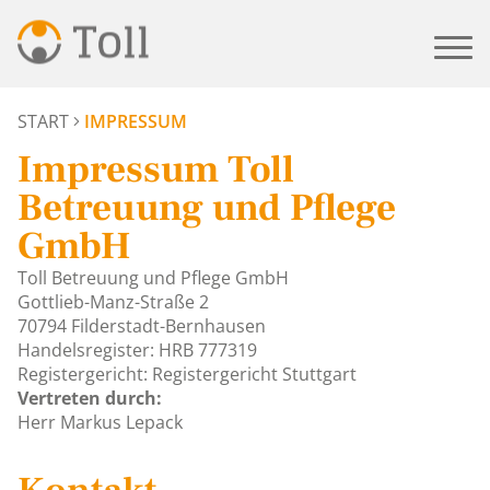
START
IMPRESSUM
Impressum Toll
Betreuung und Pflege
GmbH
Toll Betreuung und Pflege GmbH
Gottlieb-Manz-Straße 2
70794 Filderstadt-Bernhausen
Handelsregister: HRB 777319
Registergericht: Registergericht Stuttgart
Vertreten durch:
Herr Markus Lepack