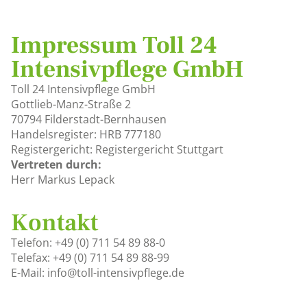
Impressum Toll 24
Intensivpflege GmbH
Toll 24 Intensivpflege GmbH
Gottlieb-Manz-Straße 2
70794 Filderstadt-Bernhausen
Handelsregister: HRB 777180
Registergericht: Registergericht Stuttgart
Vertreten durch:
Herr Markus Lepack
Kontakt
Telefon: +49 (0) 711 54 89 88-0
Telefax: +49 (0) 711 54 89 88-99
E-Mail: info@toll-intensivpflege.de