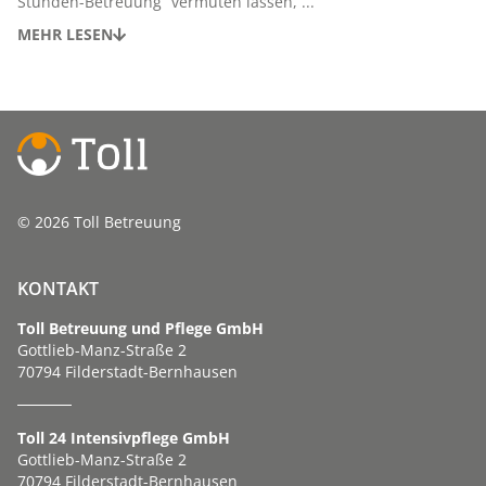
Stunden-Betreuung“ vermuten lassen, ...
MEHR LESEN
© 2026 Toll Betreuung
KONTAKT
Toll Betreuung und Pflege GmbH
Gottlieb-Manz-Straße 2
70794 Filderstadt-Bernhausen
Toll 24 Intensivpflege GmbH
Gottlieb-Manz-Straße 2
70794 Filderstadt-Bernhausen