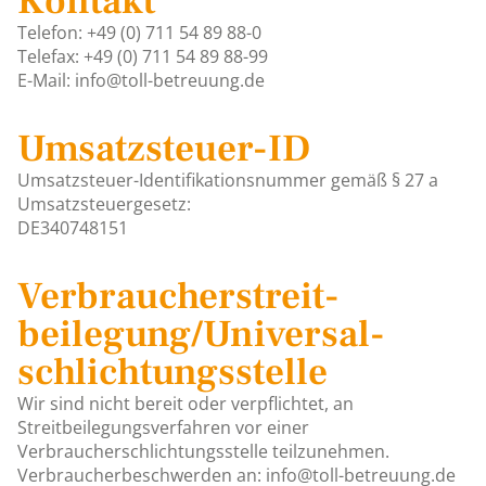
Kontakt
Telefon: +49 (0) 711 54 89 88-0
Telefax: +49 (0) 711 54 89 88-99
E-Mail: info@toll-betreuung.de
Umsatzsteuer-ID
Umsatzsteuer-Identifikationsnummer gemäß § 27 a
Umsatzsteuergesetz:
DE340748151
Verbraucher­streit­
beilegung/Universal­
schlichtungs­stelle
Wir sind nicht bereit oder verpflichtet, an
Streitbeilegungsverfahren vor einer
Verbraucherschlichtungsstelle teilzunehmen.
Verbraucherbeschwerden an: info@toll-betreuung.de