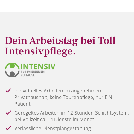
Dein Arbeitstag bei Toll
Intensivpflege.
Individuelles Arbeiten im angenehmen
Privathaushalt, keine Tourenpflege, nur EIN
Patient
Geregeltes Arbeiten im 12-Stunden-Schichtsystem,
bei Vollzeit ca. 14 Dienste im Monat
Verlässliche Dienstplangestaltung