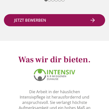
JETZT BEWERBEN
Was wir dir bieten.
Die Arbeit in der häuslichen
Intensivpflege ist herausfordernd und
anspruchsvoll. Sie verlangt höchste
Aufmerksamkeit und ein hohes Maß an