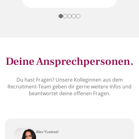
Deine Ansprechpersonen.
Du hast Fragen? Unsere Kolleginnen aus dem
Recruitment-Team geben dir gerne weitere Infos und
beantwortet deine offenen Fragen.
Alev Yueksel