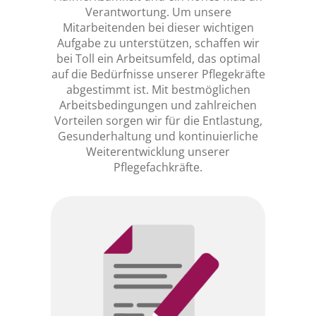
Verantwortung. Um unsere
Mitarbeitenden bei dieser wichtigen
Aufgabe zu unterstützen, schaffen wir
bei Toll ein Arbeitsumfeld, das optimal
auf die Bedürfnisse unserer Pflegekräfte
abgestimmt ist. Mit bestmöglichen
Arbeitsbedingungen und zahlreichen
Vorteilen sorgen wir für die Entlastung,
Gesunderhaltung und kontinuierliche
Weiterentwicklung unserer
Pflegefachkräfte.