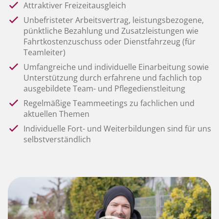
Attraktiver Freizeitausgleich
Unbefristeter Arbeitsvertrag, leistungsbezogene,
pünktliche Bezahlung und Zusatzleistungen wie
Fahrtkostenzuschuss oder Dienstfahrzeug (für
Teamleiter)
Umfangreiche und individuelle Einarbeitung sowie
Unterstützung durch erfahrene und fachlich top
ausgebildete Team- und Pflegedienstleitung
Regelmäßige Teammeetings zu fachlichen und
aktuellen Themen
Individuelle Fort- und Weiterbildungen sind für uns
selbstverständlich