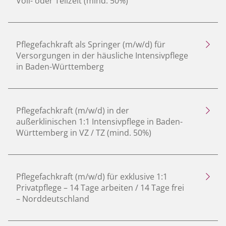
Voll- oder Teilzeit (mind. 50%)
Pflegefachkraft als Springer (m/w/d) für
Versorgungen in der häusliche Intensivpflege
in Baden-Württemberg
Pflegefachkraft (m/w/d) in der
außerklinischen 1:1 Intensivpflege in Baden-
Württemberg in VZ / TZ (mind. 50%)
Pflegefachkraft (m/w/d) für exklusive 1:1
Privatpflege – 14 Tage arbeiten / 14 Tage frei
– Norddeutschland