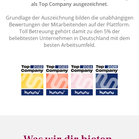
als Top Company ausgezeichnet.
Grundlage der Auszeichnung bilden die unabhängigen
Bewertungen der Mitarbeitenden auf der Plattform.
Toll Betreuung gehört damit zu den 5% der
beliebtesten Unternehmen in Deutschland mit dem
besten Arbeitsumfeld.