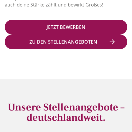
auch deine Stärke zählt und bewirkt Großes!
JETZT BEWERBEN
ZU DEN STELLENANGEBOTEN
Unsere Stellenangebote –
deutschlandweit.