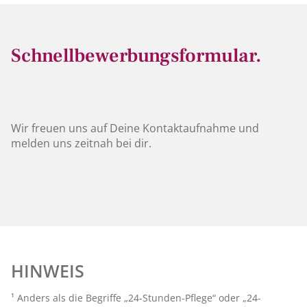
Schnellbewerbungsformular.
Wir freuen uns auf Deine Kontaktaufnahme und
melden uns zeitnah bei dir.
HINWEIS
¹ Anders als die Begriffe „24-Stunden-Pflege“ oder „24-