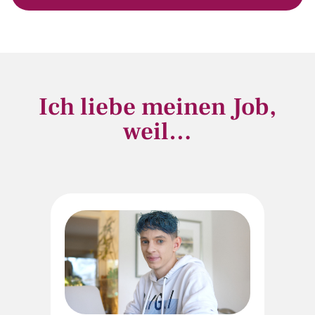
Ich liebe meinen Job,
weil…