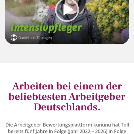
Arbeiten bei einem der
beliebtesten Arbeitgeber
Deutschlands.
Die
Arbeitgeber-Bewertungsplattform kununu
hat Toll
bereits fünf Jahre in Folge (Jahr 2022 – 2026) in Folge