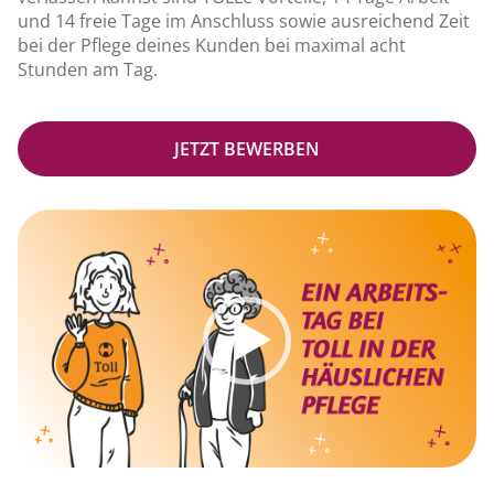
und 14 freie Tage im Anschluss sowie ausreichend Zeit
bei der Pflege deines Kunden bei maximal acht
Stunden am Tag.
JETZT BEWERBEN