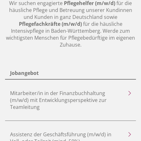
Wir suchen engagierte
Pflegehelfer (m/w/d)
für die
häusliche Pflege und Betreuung unserer Kundinnen
und Kunden in ganz Deutschland sowie
Pflegefachkräfte (m/w/d)
für die häusliche
Intensivpflege in Baden-Württemberg. Werde zum
wichtigsten Menschen für Pflegebedürftige im eigenen
Zuhause.
Jobangebot
Mitarbeiter/in in der Finanzbuchhaltung
(m/w/d) mit Entwicklungsperspektive zur
Teamleitung
Assistenz der Geschäftsführung (m/w/d) in