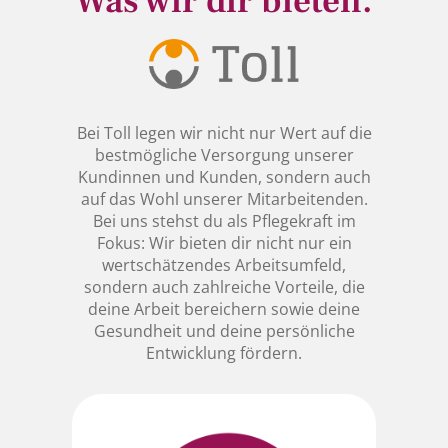
Was wir dir bieten.
Bei Toll legen wir nicht nur Wert auf die
bestmögliche Versorgung unserer
Kundinnen und Kunden, sondern auch
auf das Wohl unserer Mitarbeitenden.
Bei uns stehst du als Pflegekraft im
Fokus: Wir bieten dir nicht nur ein
wertschätzendes Arbeitsumfeld,
sondern auch zahlreiche Vorteile, die
deine Arbeit bereichern sowie deine
Gesundheit und deine persönliche
Entwicklung fördern.