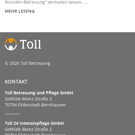
Stunden-Betreuung“ vermuten lassen, ...
MEHR LESEN
© 2026 Toll Betreuung
KONTAKT
Toll Betreuung und Pflege GmbH
Gottlieb-Manz-Straße 2
70794 Filderstadt-Bernhausen
Toll 24 Intensivpflege GmbH
Gottlieb-Manz-Straße 2