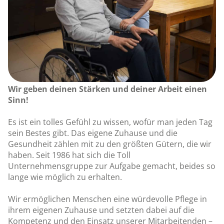
Wir geben deinen Stärken und deiner Arbeit einen
Sinn!
Es ist ein tolles Gefühl zu wissen, wofür man jeden Tag
sein Bestes gibt. Das eigene Zuhause und die
Gesundheit zählen mit zu den größten Gütern, die wir
haben. Seit 1986 hat sich die Toll
Unternehmensgruppe zur Aufgabe gemacht, beides so
lange wie möglich zu erhalten.
Wir ermöglichen Menschen eine würdevolle Pflege in
ihrem eigenen Zuhause und setzten dabei auf die
Kompetenz und den Einsatz unserer Mitarbeitenden –