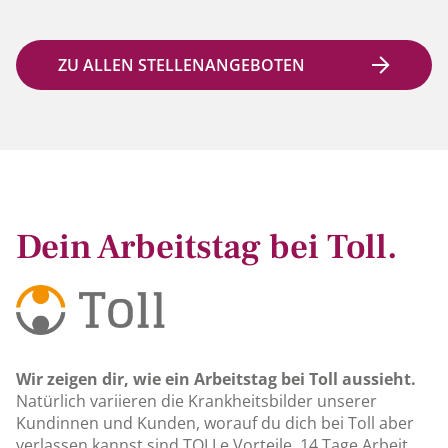
ZU ALLEN STELLENANGEBOTEN
Dein Arbeitstag bei Toll.
Wir zeigen dir, wie ein Arbeitstag bei Toll aussieht.
Natürlich variieren die Krankheitsbilder unserer
Kundinnen und Kunden, worauf du dich bei Toll aber
verlassen kannst sind TOLLe Vorteile, 14 Tage Arbeit