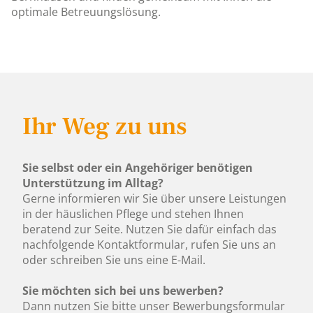
optimale Betreuungslösung.
Ihr Weg zu uns
Sie selbst oder ein Angehöriger benötigen
Unterstützung im Alltag?
Gerne informieren wir Sie über unsere Leistungen
in der häuslichen Pflege und stehen Ihnen
beratend zur Seite. Nutzen Sie dafür einfach das
nachfolgende Kontaktformular, rufen Sie uns an
oder schreiben Sie uns eine E-Mail.
Sie möchten sich bei uns bewerben?
Dann nutzen Sie bitte unser Bewerbungsformular