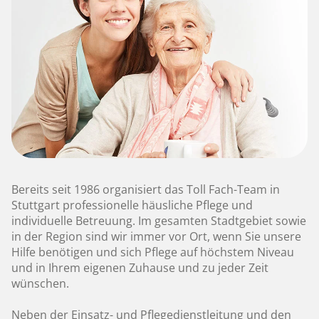
Bereits seit 1986 organisiert das Toll Fach-Team in
Stuttgart professionelle häusliche Pflege und
individuelle Betreuung. Im gesamten Stadtgebiet sowie
in der Region sind wir immer vor Ort, wenn Sie unsere
Hilfe benötigen und sich Pflege auf höchstem Niveau
und in Ihrem eigenen Zuhause und zu jeder Zeit
wünschen.
Neben der Einsatz- und Pflegedienstleitung und den