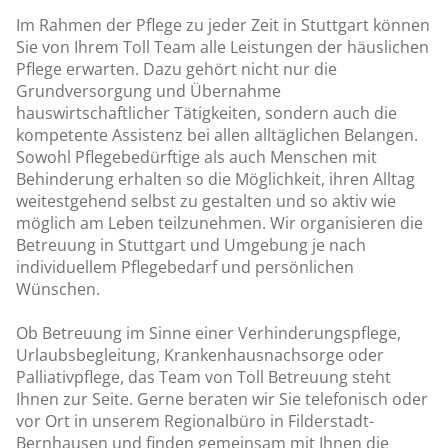
Im Rahmen der Pflege zu jeder Zeit in Stuttgart können
Sie von Ihrem Toll Team alle Leistungen der häuslichen
Pflege erwarten. Dazu gehört nicht nur die
Grundversorgung und Übernahme
hauswirtschaftlicher Tätigkeiten, sondern auch die
kompetente Assistenz bei allen alltäglichen Belangen.
Sowohl Pflegebedürftige als auch Menschen mit
Behinderung erhalten so die Möglichkeit, ihren Alltag
weitestgehend selbst zu gestalten und so aktiv wie
möglich am Leben teilzunehmen. Wir organisieren die
Betreuung in Stuttgart und Umgebung je nach
individuellem Pflegebedarf und persönlichen
Wünschen.
Ob Betreuung im Sinne einer Verhinderungspflege,
Urlaubsbegleitung, Krankenhausnachsorge oder
Palliativpflege, das Team von Toll Betreuung steht
Ihnen zur Seite. Gerne beraten wir Sie telefonisch oder
vor Ort in unserem Regionalbüro in Filderstadt-
Bernhausen und finden gemeinsam mit Ihnen die