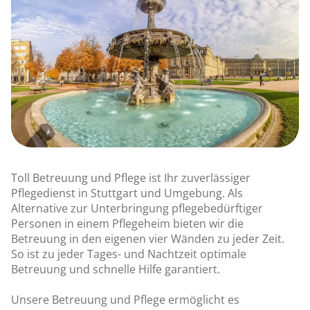
Toll Betreuung und Pflege ist Ihr zuverlässiger
Pflegedienst in Stuttgart und Umgebung. Als
Alternative zur Unterbringung pflegebedürftiger
Personen in einem Pflegeheim bieten wir die
Betreuung in den eigenen vier Wänden zu jeder Zeit.
So ist zu jeder Tages- und Nachtzeit optimale
Betreuung und schnelle Hilfe garantiert.
Unsere Betreuung und Pflege ermöglicht es