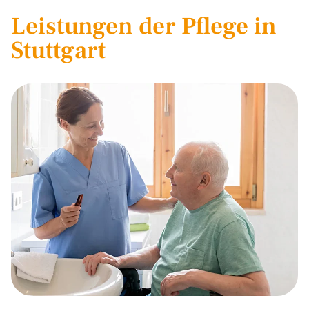
Leistungen der Pflege in
Stuttgart