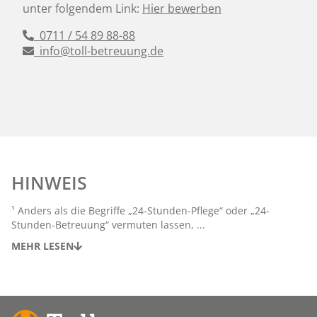
unter folgendem Link:
Hier bewerben
0711 / 54 89 88-88
info@toll-betreuung.de
HINWEIS
¹ Anders als die Begriffe „24-Stunden-Pflege“ oder „24-
Stunden-Betreuung“ vermuten lassen, ...
MEHR LESEN