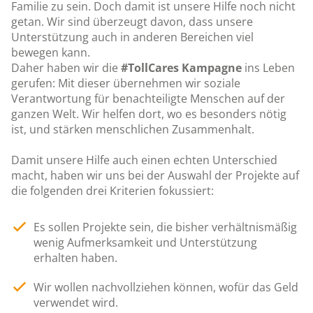
Familie zu sein. Doch damit ist unsere Hilfe noch nicht
getan. Wir sind überzeugt davon, dass unsere
Unterstützung auch in anderen Bereichen viel
bewegen kann.
Daher haben wir die
#TollCares Kampagne
ins Leben
gerufen: Mit dieser übernehmen wir soziale
Verantwortung für benachteiligte Menschen auf der
ganzen Welt. Wir helfen dort, wo es besonders nötig
ist, und stärken menschlichen Zusammenhalt.
Damit unsere Hilfe auch einen echten Unterschied
macht, haben wir uns bei der Auswahl der Projekte auf
die folgenden drei Kriterien fokussiert:
Es sollen Projekte sein, die bisher verhältnismäßig
wenig Aufmerksamkeit und Unterstützung
erhalten haben.
Wir wollen nachvollziehen können, wofür das Geld
verwendet wird.