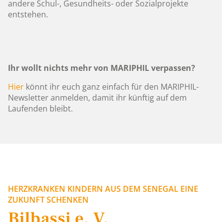
andere Schul-, Gesundheits- oder Sozialprojekte
entstehen.
Ihr wollt nichts mehr von MARIPHIL verpassen?
Hier
könnt ihr euch ganz einfach für den MARIPHIL-
Newsletter anmelden, damit ihr künftig auf dem
Laufenden bleibt.
HERZKRANKEN KINDERN AUS DEM SENEGAL EINE
ZUKUNFT SCHENKEN
Bilbassi e. V.