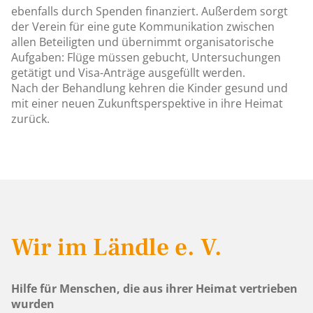
ebenfalls durch Spenden finanziert. Außerdem sorgt
der Verein für eine gute Kommunikation zwischen
allen Beteiligten und übernimmt organisatorische
Aufgaben: Flüge müssen gebucht, Untersuchungen
getätigt und Visa-Anträge ausgefüllt werden.
Nach der Behandlung kehren die Kinder gesund und
mit einer neuen Zukunftsperspektive in ihre Heimat
zurück.
Wir im Ländle e. V.
Hilfe für Menschen, die aus ihrer Heimat vertrieben
wurden