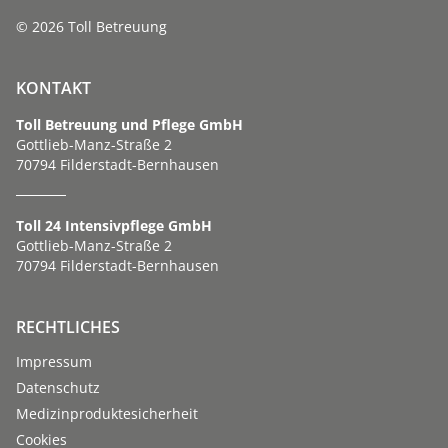
© 2026 Toll Betreuung
KONTAKT
Toll Betreuung und Pflege GmbH
Gottlieb-Manz-Straße 2
70794 Filderstadt-Bernhausen
Toll 24 Intensivpflege GmbH
Gottlieb-Manz-Straße 2
70794 Filderstadt-Bernhausen
RECHTLICHES
Impressum
Datenschutz
Medizinproduktesicherheit
Cookies