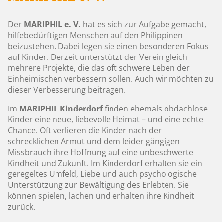
Der
MARIPHIL e. V.
hat es sich zur Aufgabe gemacht,
hilfebedürftigen Menschen auf den Philippinen
beizustehen. Dabei legen sie einen besonderen Fokus
auf Kinder. Derzeit unterstützt der Verein gleich
mehrere Projekte, die das oft schwere Leben der
Einheimischen verbessern sollen. Auch wir möchten zu
dieser Verbesserung beitragen.
Im
MARIPHIL Kinderdorf
finden ehemals obdachlose
Kinder eine neue, liebevolle Heimat – und eine echte
Chance. Oft verlieren die Kinder nach der
schrecklichen Armut und dem leider gängigen
Missbrauch ihre Hoffnung auf eine unbeschwerte
Kindheit und Zukunft. Im Kinderdorf erhalten sie ein
geregeltes Umfeld, Liebe und auch psychologische
Unterstützung zur Bewältigung des Erlebten. Sie
können spielen, lachen und erhalten ihre Kindheit
zurück.