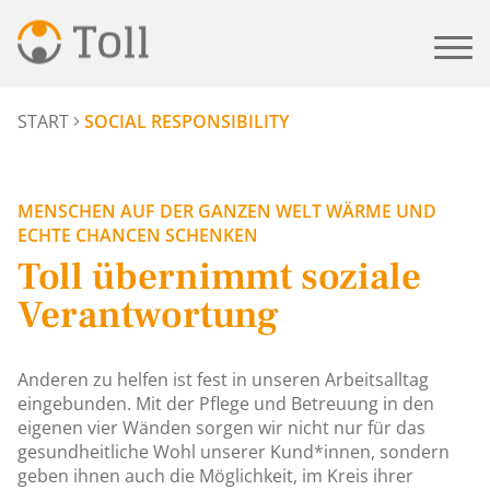
START
SOCIAL RESPONSIBILITY
MENSCHEN AUF DER GANZEN WELT WÄRME UND
ECHTE CHANCEN SCHENKEN
Toll übernimmt soziale
Verantwortung
Anderen zu helfen ist fest in unseren Arbeitsalltag
eingebunden. Mit der Pflege und Betreuung in den
eigenen vier Wänden sorgen wir nicht nur für das
gesundheitliche Wohl unserer Kund*innen, sondern
geben ihnen auch die Möglichkeit, im Kreis ihrer