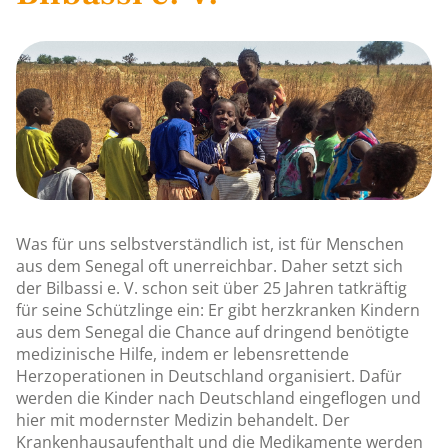
Was für uns selbstverständlich ist, ist für Menschen
aus dem Senegal oft unerreichbar. Daher setzt sich
der Bilbassi e. V. schon seit über 25 Jahren tatkräftig
für seine Schützlinge ein: Er gibt herzkranken Kindern
aus dem Senegal die Chance auf dringend benötigte
medizinische Hilfe, indem er lebensrettende
Herzoperationen in Deutschland organisiert. Dafür
werden die Kinder nach Deutschland eingeflogen und
hier mit modernster Medizin behandelt. Der
Krankenhausaufenthalt und die Medikamente werden