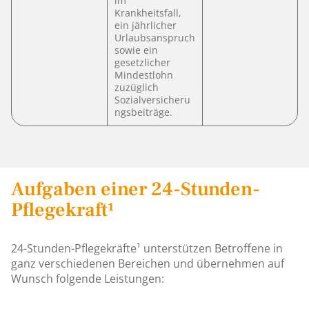
im
Krankheitsfall,
ein jährlicher
Urlaubsanspruch
sowie ein
gesetzlicher
Mindestlohn
zuzüglich
Sozialversicheru
ngsbeiträge.
Aufgaben einer 24-Stunden-
Pflegekraft¹
24-Stunden-Pflegekräfte¹ unterstützen Betroffene in
ganz verschiedenen Bereichen und übernehmen auf
Wunsch folgende Leistungen: