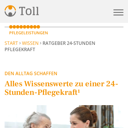
PFLEGELEISTUNGEN
START
WISSEN
RATGEBER 24-STUNDEN
PFLEGEKRAFT
DEN ALLTAG SCHAFFEN
Alles Wissenswerte zu einer 24-
Stunden-Pflegekraft¹