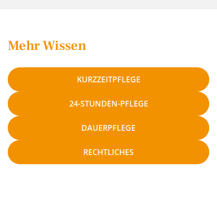
Mehr Wissen
KURZZEITPFLEGE
24-STUNDEN-PFLEGE
DAUERPFLEGE
RECHTLICHES