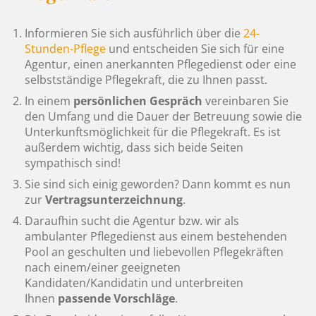
Informieren Sie sich ausführlich über die
24-
Stunden-Pflege
und entscheiden Sie sich für eine
Agentur, einen anerkannten Pflegedienst oder eine
selbstständige Pflegekraft, die zu Ihnen passt.
In einem
persönlichen Gespräch
vereinbaren Sie
den Umfang und die Dauer der Betreuung sowie die
Unterkunftsmöglichkeit für die Pflegekraft. Es ist
außerdem wichtig, dass sich beide Seiten
sympathisch sind!
Sie sind sich einig geworden? Dann kommt es nun
zur
Vertragsunterzeichnung
.
Daraufhin sucht die Agentur bzw. wir als
ambulanter Pflegedienst aus einem bestehenden
Pool an geschulten und liebevollen Pflegekräften
nach einem/einer geeigneten
Kandidaten/Kandidatin und unterbreiten
Ihnen
passende Vorschläge
.