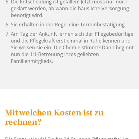
Die Entscheidung ist gefallen! Jetzt muss nur noch
geklärt werden, ab wann die häusliche Versorgung
benötigt wird.
Sie erhalten in der Regel eine Terminbestätigung.
Am Tag der Ankunft lernen sich der Pflegebedürftige
und die Pflegekraft erst einmal in Ruhe kennen und
Sie weisen sie ein. Die Chemie stimmt? Dann beginnt
nun die 1:1-Betreuung Ihres geliebten
Familienmitglieds.
Mit welchen Kosten ist zu
rechnen?