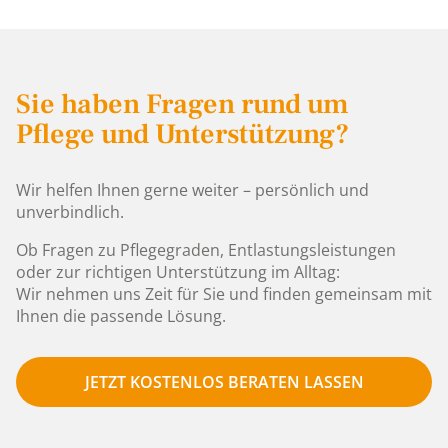
Sie haben Fragen rund um
Pflege und Unterstützung?
Wir helfen Ihnen gerne weiter – persönlich und
unverbindlich.
Ob Fragen zu Pflegegraden, Entlastungsleistungen
oder zur richtigen Unterstützung im Alltag:
Wir nehmen uns Zeit für Sie und finden gemeinsam mit
Ihnen die passende Lösung.
JETZT KOSTENLOS BERATEN LASSEN