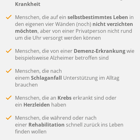
Krankheit
Menschen, die auf ein
selbstbestimmtes Leben
in
den eigenen vier Wänden (noch)
nicht verzichten
möchten
, aber von einer Privatperson nicht rund
um die Uhr versorgt werden können
Menschen, die von einer
Demenz-Erkrankung
wie
beispielsweise Alzheimer betroffen sind
Menschen, die nach
einem
Schlaganfall
Unterstützung im Alltag
brauchen
Menschen, die an
Krebs
erkrankt sind oder
ein
Herzleiden
haben
Menschen, die während oder nach
einer
Rehabilitation
schnell zurück ins Leben
finden wollen