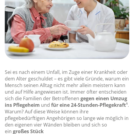
Sei es nach einem Unfall, im Zuge einer Krankheit oder
dem Alter geschuldet – es gibt viele Gründe, warum ein
Mensch seinen Alltag nicht mehr allein meistern kann
und auf Hilfe angewiesen ist. Immer öfter entscheiden
sich die Familien der Betroffenen
gegen einen Umzug
ins Pflegeheim
und
für eine 24-Stunden-Pflegekraft¹
.
Warum? Auf diese Weise können ihre
pflegebedürftigen Angehörigen so lange wie möglich in
den eigenen vier Wänden bleiben und sich so
ein
großes Stück