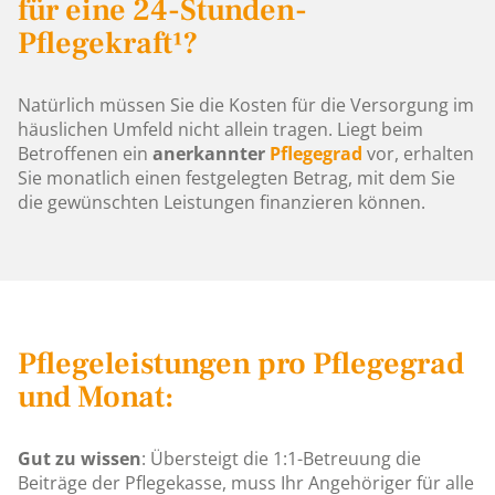
für eine 24-Stunden-
Pflegekraft¹?
Natürlich müssen Sie die Kosten für die Versorgung im
häuslichen Umfeld nicht allein tragen. Liegt beim
Betroffenen ein
anerkannter
Pflegegrad
vor, erhalten
Sie monatlich einen festgelegten Betrag, mit dem Sie
die gewünschten Leistungen finanzieren können.
Pflegeleistungen pro Pflegegrad
und Monat:
Gut zu wissen
: Übersteigt die 1:1-Betreuung die
Beiträge der Pflegekasse, muss Ihr Angehöriger für alle