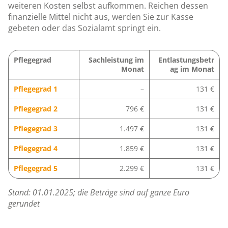
weiteren Kosten selbst aufkommen. Reichen dessen
finanzielle Mittel nicht aus, werden Sie zur Kasse
gebeten oder das Sozialamt springt ein.
Pflegegrad
Sachleistung im
Entlastungsbetr
Monat
ag im Monat
Pflegegrad 1
–
131 €
Pflegegrad 2
796 €
131 €
Pflegegrad 3
1.497 €
131 €
Pflegegrad 4
1.859 €
131 €
Pflegegrad 5
2.299 €
131 €
Stand: 01.01.2025; die Beträge sind auf ganze Euro
gerundet