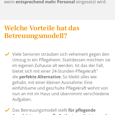
wenn
entsprechend mehr Personal
eingesetzt wird.
Welche Vorteile hat das
Betreuungsmodell?
Viele Senioren sträuben sich vehement gegen den
Umzug in ein Pflegeheim. Stattdessen möchten sie
im eigenen Zuhause alt werden. Ist das der Fall,
bietet sich mit einer 24-Stunden-Pflegekraft¹
die
perfekte Alternative
. So bleibt alles wie
gehabt, mit einer kleinen Ausnahme: Eine
einfühlsame und geschulte Pflegekraft wohnt von
nun an mit im Haus und übernimmt verschiedene
Aufgaben.
Das Betreuungsmodell stellt
für pflegende