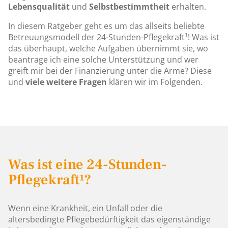
Lebensqualität
und
Selbstbestimmtheit
erhalten.
In diesem Ratgeber geht es um das allseits beliebte
Betreuungsmodell der 24-Stunden-Pflegekraft¹! Was ist
das überhaupt, welche Aufgaben übernimmt sie, wo
beantrage ich eine solche Unterstützung und wer
greift mir bei der Finanzierung unter die Arme? Diese
und
viele weitere Fragen
klären wir im Folgenden.
Was ist eine 24-Stunden-
Pflegekraft¹?
Wenn eine Krankheit, ein Unfall oder die
altersbedingte Pflegebedürftigkeit das eigenständige