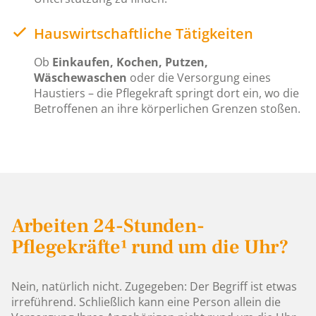
Hauswirtschaftliche Tätigkeiten
Ob
Einkaufen, Kochen, Putzen,
Wäschewaschen
oder die Versorgung eines
Haustiers – die Pflegekraft springt dort ein, wo die
Betroffenen an ihre körperlichen Grenzen stoßen.
Arbeiten 24-Stunden-
Pflegekräfte¹ rund um die Uhr?
Nein, natürlich nicht. Zugegeben: Der Begriff ist etwas
irreführend. Schließlich kann eine Person allein die