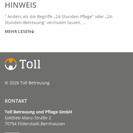
HINWEIS
¹ Anders als die Begriffe „24-Stunden-Pflege“ oder „24-
Stunden-Betreuung“ vermuten lassen, ...
MEHR LESEN
© 2026 Toll Betreuung
KONTAKT
Toll Betreuung und Pflege GmbH
Gottlieb-Manz-Straße 2
70794 Filderstadt-Bernhausen