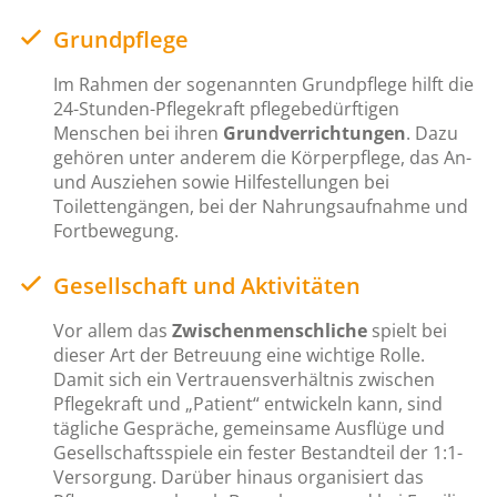
Grundpflege
Im Rahmen der sogenannten Grundpflege hilft die
24-Stunden-Pflegekraft pflegebedürftigen
Menschen bei ihren
Grundverrichtungen
. Dazu
gehören unter anderem die Körperpflege, das An-
und Ausziehen sowie Hilfestellungen bei
Toilettengängen, bei der Nahrungsaufnahme und
Fortbewegung.
Gesellschaft und Aktivitäten
Vor allem das
Zwischenmenschliche
spielt bei
dieser Art der Betreuung eine wichtige Rolle.
Damit sich ein Vertrauensverhältnis zwischen
Pflegekraft und „Patient“ entwickeln kann, sind
tägliche Gespräche, gemeinsame Ausflüge und
Gesellschaftsspiele ein fester Bestandteil der 1:1-
Versorgung. Darüber hinaus organisiert das