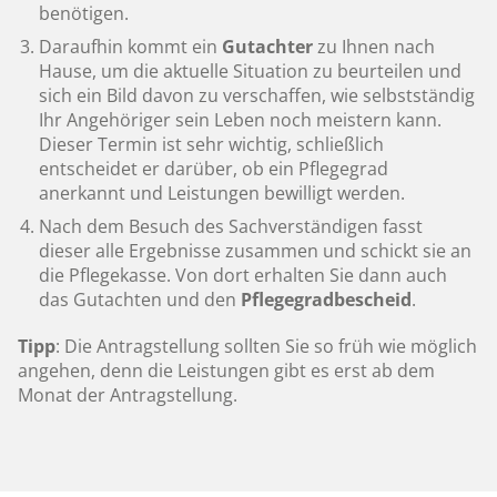
benötigen.
Daraufhin kommt ein
Gutachter
zu Ihnen nach
Hause, um die aktuelle Situation zu beurteilen und
sich ein Bild davon zu verschaffen, wie selbstständig
Ihr Angehöriger sein Leben noch meistern kann.
Dieser Termin ist sehr wichtig, schließlich
entscheidet er darüber, ob ein Pflegegrad
anerkannt und Leistungen bewilligt werden.
Nach dem Besuch des Sachverständigen fasst
dieser alle Ergebnisse zusammen und schickt sie an
die Pflegekasse. Von dort erhalten Sie dann auch
das Gutachten und den
Pflegegradbescheid
.
Tipp
: Die Antragstellung sollten Sie so früh wie möglich
angehen, denn die Leistungen gibt es erst ab dem
Monat der Antragstellung.