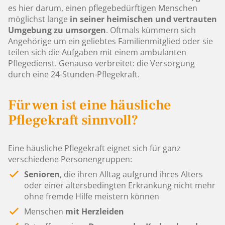
es hier darum, einen pflegebedürftigen Menschen
möglichst lange
in seiner heimischen und vertrauten
Umgebung zu umsorgen
. Oftmals kümmern sich
Angehörige um ein geliebtes Familienmitglied oder sie
teilen sich die Aufgaben mit einem ambulanten
Pflegedienst. Genauso verbreitet: die Versorgung
durch eine 24-Stunden-Pflegekraft.
Für wen ist eine häusliche
Pflegekraft sinnvoll?
Eine häusliche Pflegekraft eignet sich für ganz
verschiedene Personengruppen:
Senioren
, die ihren Alltag aufgrund ihres Alters
oder einer altersbedingten Erkrankung nicht mehr
ohne fremde Hilfe meistern können
Menschen
mit Herzleiden