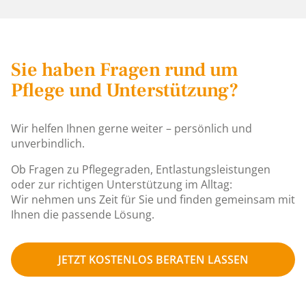
Sie haben Fragen rund um
Pflege und Unterstützung?
Wir helfen Ihnen gerne weiter – persönlich und
unverbindlich.
Ob Fragen zu Pflegegraden, Entlastungsleistungen
oder zur richtigen Unterstützung im Alltag:
Wir nehmen uns Zeit für Sie und finden gemeinsam mit
Ihnen die passende Lösung.
JETZT KOSTENLOS BERATEN LASSEN