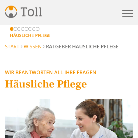
HÄUSLICHE PFLEGE
START
WISSEN
RATGEBER HÄUSLICHE PFLEGE
WIR BEANTWORTEN ALL IHRE FRAGEN
Häusliche Pflege