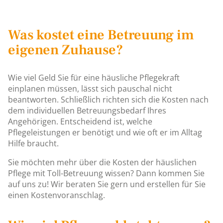
Was kostet eine Betreuung im
eigenen Zuhause?
Wie viel Geld Sie für eine häusliche Pflegekraft
einplanen müssen, lässt sich pauschal nicht
beantworten. Schließlich richten sich die Kosten nach
dem individuellen Betreuungsbedarf Ihres
Angehörigen. Entscheidend ist, welche
Pflegeleistungen er benötigt und wie oft er im Alltag
Hilfe braucht.
Sie möchten mehr über die Kosten der häuslichen
Pflege mit Toll-Betreuung wissen? Dann kommen Sie
auf uns zu! Wir beraten Sie gern und erstellen für Sie
einen Kostenvoranschlag.