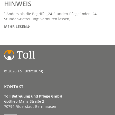
HINWEIS
¹ Anders als die Begriffe „24-Stunden-Pflege“ oder „24-
Stunden-Betreuung“ vermuten lassen, ...
MEHR LESEN
© 2026 Toll Betreuung
KONTAKT
Toll Betreuung und Pflege GmbH
Gottlieb-Manz-Straße 2
70794 Filderstadt-Bernhausen