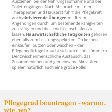
Ausziehen, bei der Nahrungsaufnahme und bei
Toilettengängen. Nach Absprache mit dem
Therapeuten und Hausarzt führt die Pflegekraft
auch
aktivierende Übungen
mit Ihrem
Angehörigen durch, um bestehende Fähigkeiten
zu kräftigen und diese nicht einschlafen zu
lassen.
Hauswirtschaftliche Tätigkeiten
gehören
ebenfalls zum Leistungsspektrum: Ob kochen,
einkaufen, putzen oder waschen – der
Pflegebedürftige braucht sich um nichts kümmern.
Der zwischenmenschliche Austausch, das
Zusammenleben und gemeinsame Aktivitäten
spielen natürlich auch eine große Rolle!
Pflegegrad beantragen – warum,
wie, wo?