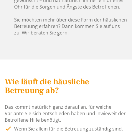
gewünscht – und hat natürlich immer ein offenes
Ohr für die Sorgen und Ängste des Betroffenen.
Sie möchten mehr über diese Form der häuslichen
Betreuung erfahren? Dann kommen Sie auf uns
zu! Wir beraten Sie gern.
Wie läuft die häusliche
Betreuung ab?
Das kommt natürlich ganz darauf an, für welche
Variante Sie sich entschieden haben und inwieweit der
Betroffene Hilfe benötigt.
Wenn Sie allein für die Betreuung zuständig sind,