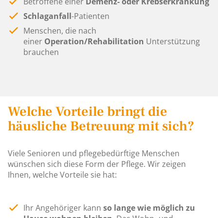
Betroffene einer
Demenz- oder Krebserkrankung
Schlaganfall
-Patienten
Menschen, die nach
einer
Operation/Rehabilitation
Unterstützung
brauchen
Welche Vorteile bringt die
häusliche Betreuung mit sich?
Viele Senioren und pflegebedürftige Menschen
wünschen sich diese Form der Pflege. Wir zeigen
Ihnen, welche Vorteile sie hat:
Ihr Angehöriger kann
so lange wie möglich zu