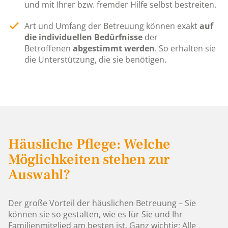
und mit Ihrer bzw. fremder Hilfe selbst bestreiten.
Art und Umfang der Betreuung können exakt
auf
die
individuellen Bedürfnisse
der
Betroffenen
abgestimmt werden
. So erhalten sie
die Unterstützung, die sie benötigen.
Häusliche Pflege: Welche
Möglichkeiten stehen zur
Auswahl?
Der große Vorteil der häuslichen Betreuung – Sie
können sie so gestalten, wie es für Sie und Ihr
Familienmitglied am besten ist. Ganz wichtig: Alle