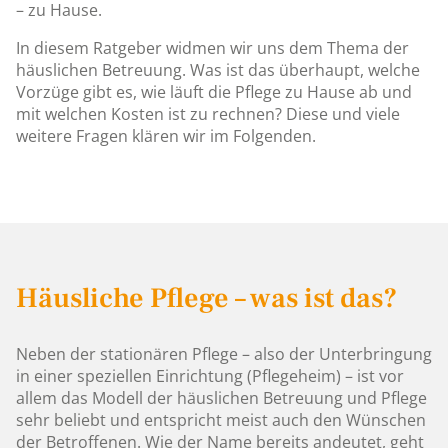
– zu Hause.
In diesem Ratgeber widmen wir uns dem Thema der
häuslichen Betreuung. Was ist das überhaupt, welche
Vorzüge gibt es, wie läuft die Pflege zu Hause ab und
mit welchen Kosten ist zu rechnen? Diese und viele
weitere Fragen klären wir im Folgenden.
Häusliche Pflege – was ist das?
Neben der stationären Pflege – also der Unterbringung
in einer speziellen Einrichtung (Pflegeheim) – ist vor
allem das Modell der häuslichen Betreuung und Pflege
sehr beliebt und entspricht meist auch den Wünschen
der Betroffenen. Wie der Name bereits andeutet, geht