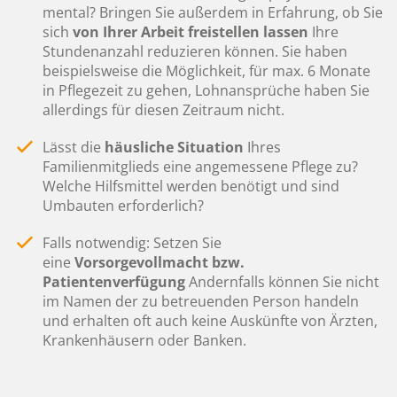
mental? Bringen Sie außerdem in Erfahrung, ob Sie
sich
von Ihrer Arbeit freistellen
lassen
Ihre
Stundenanzahl reduzieren können. Sie haben
beispielsweise die Möglichkeit, für max. 6 Monate
in Pflegezeit zu gehen, Lohnansprüche haben Sie
allerdings für diesen Zeitraum nicht.
Lässt die
häusliche Situation
Ihres
Familienmitglieds eine angemessene Pflege zu?
Welche Hilfsmittel werden benötigt und sind
Umbauten erforderlich?
Falls notwendig: Setzen Sie
eine
Vorsorgevollmacht bzw.
Patientenverfügung
Andernfalls können Sie nicht
im Namen der zu betreuenden Person handeln
und erhalten oft auch keine Auskünfte von Ärzten,
Krankenhäusern oder Banken.