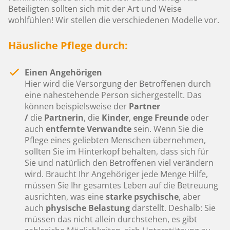
Beteiligten sollten sich mit der Art und Weise
wohlfühlen! Wir stellen die verschiedenen Modelle vor.
Häusliche Pflege durch:
Einen Angehörigen
Hier wird die Versorgung der Betroffenen durch
eine nahestehende Person sichergestellt. Das
können beispielsweise der
Partner
/
die
Partnerin
, die
Kinder
,
enge Freunde
oder
auch
entfernte Verwandte
sein. Wenn Sie die
Pflege eines geliebten Menschen übernehmen,
sollten Sie im Hinterkopf behalten, dass sich für
Sie und natürlich den Betroffenen viel verändern
wird. Braucht Ihr Angehöriger jede Menge Hilfe,
müssen Sie Ihr gesamtes Leben auf die Betreuung
ausrichten, was eine
starke psychische
, aber
auch
physische Belastung
darstellt. Deshalb: Sie
müssen das nicht allein durchstehen, es gibt