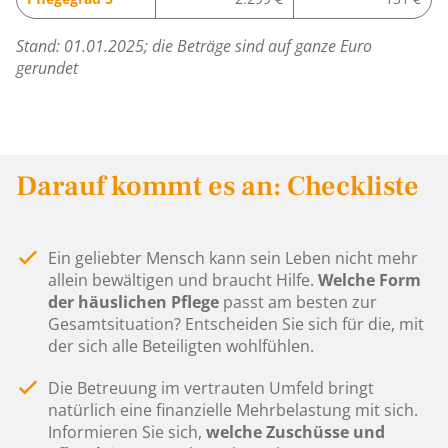
Stand: 01.01.2025; die Beträge sind auf ganze Euro
gerundet
Darauf kommt es an: Checkliste
Ein geliebter Mensch kann sein Leben nicht mehr
allein bewältigen und braucht Hilfe.
Welche Form
der häuslichen Pflege
passt am besten zur
Gesamtsituation? Entscheiden Sie sich für die, mit
der sich alle Beteiligten wohlfühlen.
Die Betreuung im vertrauten Umfeld bringt
natürlich eine finanzielle Mehrbelastung mit sich.
Informieren Sie sich,
welche Zuschüsse und