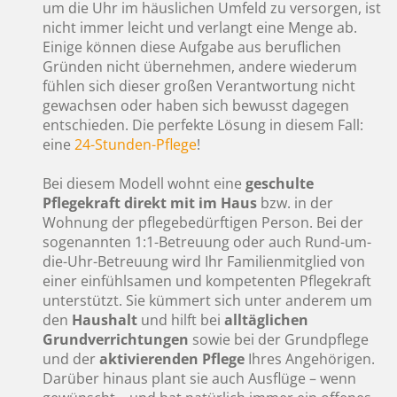
um die Uhr im häuslichen Umfeld zu versorgen, ist
nicht immer leicht und verlangt eine Menge ab.
Einige können diese Aufgabe aus beruflichen
Gründen nicht übernehmen, andere wiederum
fühlen sich dieser großen Verantwortung nicht
gewachsen oder haben sich bewusst dagegen
entschieden. Die perfekte Lösung in diesem Fall:
eine
24-Stunden-Pflege
!
Bei diesem Modell wohnt eine
geschulte
Pflegekraft
direkt mit im Haus
bzw. in der
Wohnung der pflegebedürftigen Person. Bei der
sogenannten 1:1-Betreuung oder auch Rund-um-
die-Uhr-Betreuung wird Ihr Familienmitglied von
einer einfühlsamen und kompetenten Pflegekraft
unterstützt. Sie kümmert sich unter anderem um
den
Haushalt
und hilft bei
alltäglichen
Grundverrichtungen
sowie bei der Grundpflege
und der
aktivierenden Pflege
Ihres Angehörigen.
Darüber hinaus plant sie auch Ausflüge – wenn