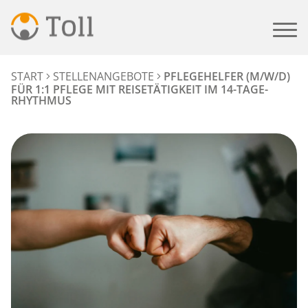
START
STELLENANGEBOTE
PFLEGEHELFER (M/W/D)
FÜR 1:1 PFLEGE MIT REISETÄTIGKEIT IM 14-TAGE-
RHYTHMUS