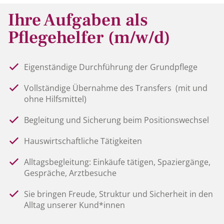
Ihre Aufgaben als
Pflegehelfer (m/w/d)
Eigenständige Durchführung der Grundpflege
Vollständige Übernahme des Transfers (mit und
ohne Hilfsmittel)
Begleitung und Sicherung beim Positionswechsel
Hauswirtschaftliche Tätigkeiten
Alltagsbegleitung: Einkäufe tätigen, Spaziergänge,
Gespräche, Arztbesuche
Sie bringen Freude, Struktur und Sicherheit in den
Alltag unserer Kund*innen