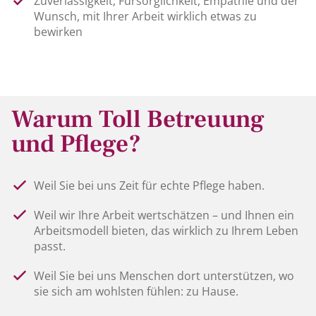
Zuverlässigkeit, Fürsorglichkeit, Empathie und der
Wunsch, mit Ihrer Arbeit wirklich etwas zu
bewirken
Warum Toll Betreuung
und Pflege?
Weil Sie bei uns Zeit für echte Pflege haben.
Weil wir Ihre Arbeit wertschätzen – und Ihnen ein
Arbeitsmodell bieten, das wirklich zu Ihrem Leben
passt.
Weil Sie bei uns Menschen dort unterstützen, wo
sie sich am wohlsten fühlen: zu Hause.