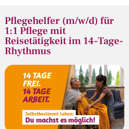
Pflegehelfer (m/w/d) für
1:1 Pflege mit
Reisetätigkeit im 14-Tage-
Rhythmus