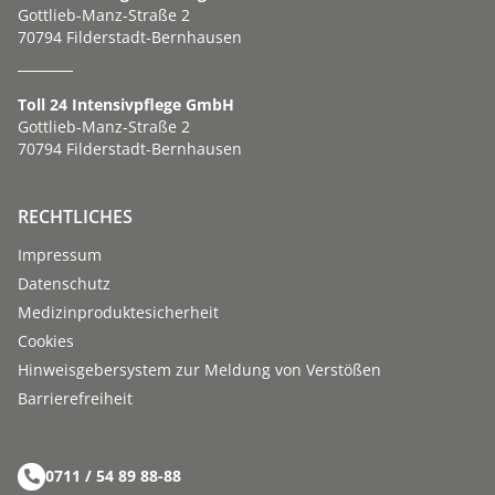
Gottlieb-Manz-Straße 2
70794 Filderstadt-Bernhausen
Toll 24 Intensivpflege GmbH
Gottlieb-Manz-Straße 2
70794 Filderstadt-Bernhausen
RECHTLICHES
Impressum
Datenschutz
Medizinproduktesicherheit
Cookies
Hinweisgebersystem zur Meldung von Verstößen
Barriere­­freiheit
0711 / 54 89 88-88