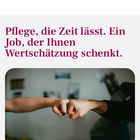
Pflege, die Zeit lässt. Ein
Job, der Ihnen
Wertschätzung schenkt.