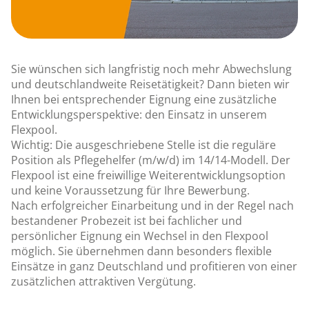
Sie wünschen sich langfristig noch mehr Abwechslung
und deutschlandweite Reisetätigkeit? Dann bieten wir
Ihnen bei entsprechender Eignung eine zusätzliche
Entwicklungsperspektive: den Einsatz in unserem
Flexpool.
Wichtig: Die ausgeschriebene Stelle ist die reguläre
Position als Pflegehelfer (m/w/d) im 14/14-Modell. Der
Flexpool ist eine freiwillige Weiterentwicklungsoption
und keine Voraussetzung für Ihre Bewerbung.
Nach erfolgreicher Einarbeitung und in der Regel nach
bestandener Probezeit ist bei fachlicher und
persönlicher Eignung ein Wechsel in den Flexpool
möglich. Sie übernehmen dann besonders flexible
Einsätze in ganz Deutschland und profitieren von einer
zusätzlichen attraktiven Vergütung.