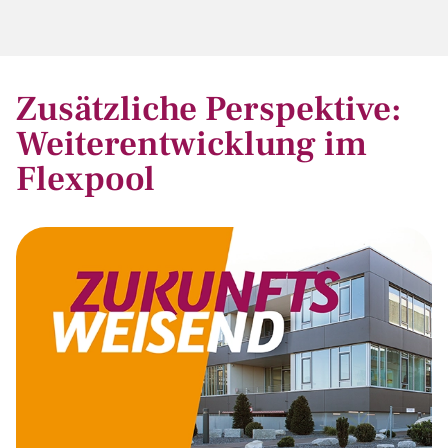
Zusätzliche Perspektive:
Weiterentwicklung im
Flexpool