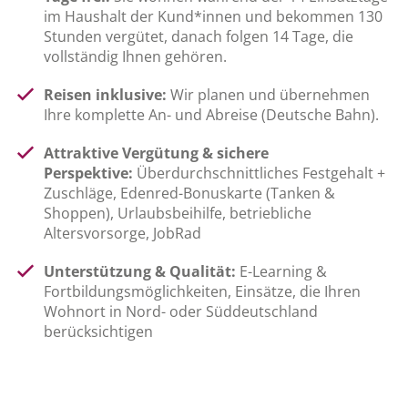
im Haushalt der Kund*innen und bekommen 130
Stunden vergütet, danach folgen 14 Tage, die
vollständig Ihnen gehören.
Reisen inklusive:
Wir planen und übernehmen
Ihre komplette An- und Abreise (Deutsche Bahn).
Attraktive Vergütung & sichere
Perspektive:
Überdurchschnittliches Festgehalt +
Zuschläge, Edenred-Bonuskarte (Tanken &
Shoppen), Urlaubsbeihilfe, betriebliche
Altersvorsorge, JobRad
Unterstützung & Qualität:
E-Learning &
Fortbildungsmöglichkeiten, Einsätze, die Ihren
Wohnort in Nord- oder Süddeutschland
berücksichtigen