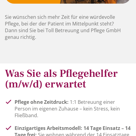
Sie wünschen sich mehr Zeit für eine würdevolle
Pflege, bei der der Patient im Mittelpunkt steht?
Dann sind Sie bei Toll Betreuung und Pflege GmbH
genau richtig.
Was Sie als Pflegehelfer
(m/w/d) erwartet
Pflege ohne Zeitdruck:
1:1 Betreuung einer
Person im eigenen Zuhause – kein Stress, kein
Fließband.
Einzigartiges Arbeitsmodell: 14 Tage Einsatz – 14
Tage frei:
Sie wohnen während der 14 Einsatztage