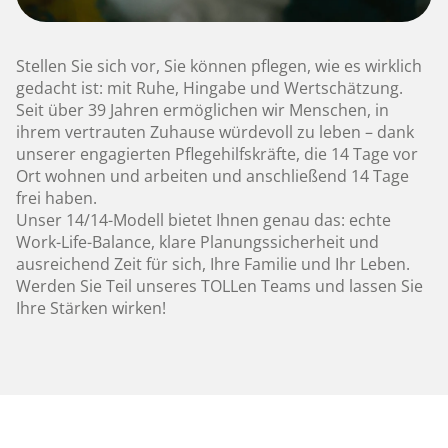
Stellen Sie sich vor, Sie können pflegen, wie es wirklich
gedacht ist: mit Ruhe, Hingabe und Wertschätzung.
Seit über 39 Jahren ermöglichen wir Menschen, in
ihrem vertrauten Zuhause würdevoll zu leben – dank
unserer engagierten Pflegehilfskräfte, die 14 Tage vor
Ort wohnen und arbeiten und anschließend 14 Tage
frei haben.
Unser 14/14-Modell bietet Ihnen genau das: echte
Work-Life-Balance, klare Planungssicherheit und
ausreichend Zeit für sich, Ihre Familie und Ihr Leben.
Werden Sie Teil unseres TOLLen Teams und lassen Sie
Ihre Stärken wirken!