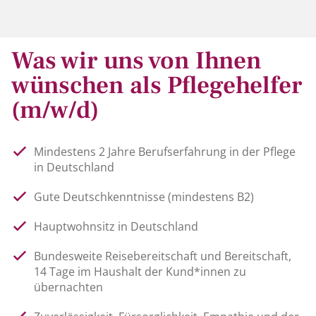
Was wir uns von Ihnen
wünschen als Pflegehelfer
(m/w/d)
Mindestens 2 Jahre Berufserfahrung in der Pflege
in Deutschland
Gute Deutschkenntnisse (mindestens B2)
Hauptwohnsitz in Deutschland
Bundesweite Reisebereitschaft und Bereitschaft,
14 Tage im Haushalt der Kund*innen zu
übernachten