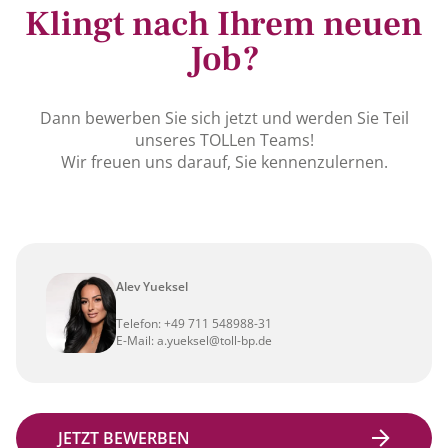
Klingt nach Ihrem neuen
Job?
Dann bewerben Sie sich jetzt und werden Sie Teil
unseres TOLLen Teams!
Wir freuen uns darauf, Sie kennenzulernen.
Alev Yueksel
Telefon:
+49 711 548988-31
E-Mail:
a.yueksel@toll-bp.de
JETZT BEWERBEN