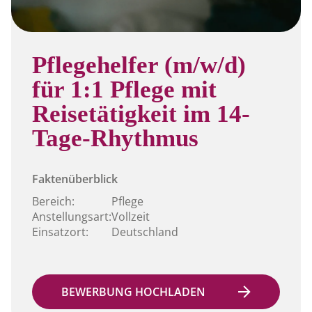
Pflegehelfer (m/w/d)
für 1:1 Pflege mit
Reisetätigkeit im 14-
Tage-Rhythmus
Faktenüberblick
Bereich:
Pflege
Anstellungsart:
Vollzeit
Einsatzort:
Deutschland
BEWERBUNG HOCHLADEN