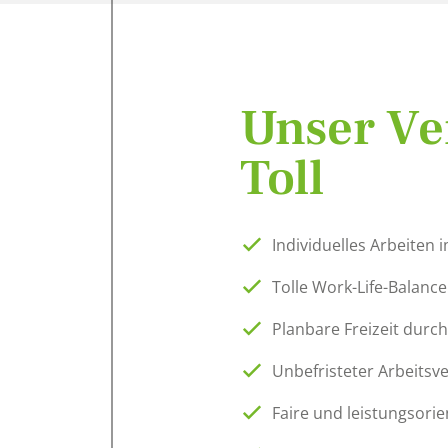
Unser Ve
Toll
Individuelles Arbeiten
Tolle Work-Life-Balance
Planbare Freizeit durch
Unbefristeter Arbeitsve
Faire und leistungsorie