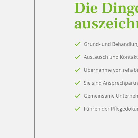
Die Dinge
auszeich
Grund- und Behandlung
Austausch und Kontakt
Übernahme von rehabil
Sie sind Ansprechpartn
Gemeinsame Unternehmu
Führen der Pflegedoku