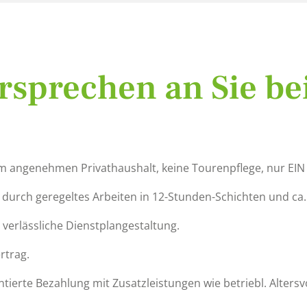
rsprechen an Sie be
 im angenehmen Privathaushalt, keine Tourenpflege, nur EIN 
 durch geregeltes Arbeiten in 12-Stunden-Schichten und ca. 
 verlässliche Dienstplangestaltung.
rtrag.
ntierte Bezahlung mit Zusatzleistungen wie betriebl. Alters