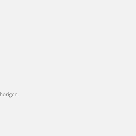
hörigen.