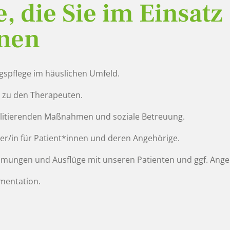
, die Sie im Einsatz
nen
spflege im häuslichen Umfeld.
 zu den Therapeuten.
itierenden Maßnahmen und soziale Betreuung.
er/in für Patient*innen und deren Angehörige.
ngen und Ausflüge mit unseren Patienten und ggf. Ange
mentation.