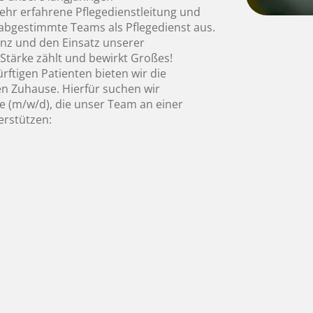
ehr erfahrene Pflegedienstleitung und
abgestimmte Teams als Pflegedienst aus.
nz und den Einsatz unserer
 Stärke zählt und bewirkt Großes!
ftigen Patienten bieten wir die
n Zuhause. Hierfür suchen wir
te (m/w/d), die unser Team an einer
rstützen: