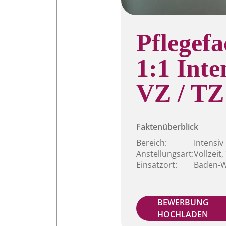
Pflegefa
1:1 Int
VZ / TZ
Faktenüberblick
Bereich:
Intensiv
Anstellungsart:
Vollzeit,
Einsatzort:
Baden-W
BEWERBUNG
HOCHLADEN