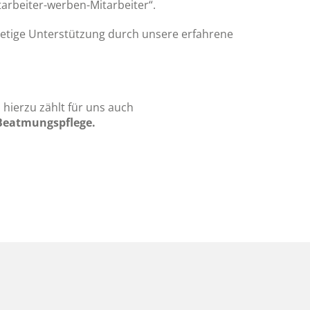
arbeiter-werben-Mitarbeiter“.
stetige Unterstützung durch unsere erfahrene
 hierzu zählt für uns auch
 Beatmungspflege.