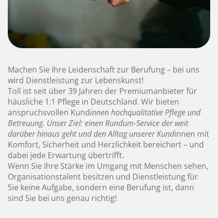
Machen Sie Ihre Leidenschaft zur Berufung – bei uns
wird Dienstleistung zur Lebenskunst!
Toll ist seit über 39 Jahren der Premiumanbieter für
häusliche 1:1 Pflege in Deutschland. Wir bieten
anspruchsvollen Kund
innen hochqualitative Pflege und
Betreuung. Unser Ziel: einen Rundum-Service der weit
darüber hinaus geht und den Alltag unserer Kund
innen mit
Komfort, Sicherheit und Herzlichkeit bereichert – und
dabei jede Erwartung übertrifft.
Wenn Sie Ihre Stärke im Umgang mit Menschen sehen,
Organisationstalent besitzen und Dienstleistung für
Sie keine Aufgabe, sondern eine Berufung ist, dann
sind Sie bei uns genau richtig!