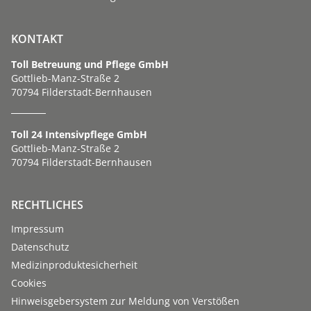
KONTAKT
Toll Betreuung und Pflege GmbH
Gottlieb-Manz-Straße 2
70794 Filderstadt-Bernhausen
Toll 24 Intensivpflege GmbH
Gottlieb-Manz-Straße 2
70794 Filderstadt-Bernhausen
RECHTLICHES
Impressum
Datenschutz
Medizinproduktesicherheit
Cookies
Hinweisgebersystem zur Meldung von Verstößen