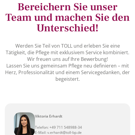
Bereichern Sie unser
Team und machen Sie den
Unterschied!
Werden Sie Teil von TOLL und erleben Sie eine
Tätigkeit, die Pflege mit exklusivem Service kombiniert.
Wir freuen uns auf Ihre Bewerbung!
Lassen Sie uns gemeinsam Pflege neu definieren – mit
Herz, Professionalität und einem Servicegedanken, der
begeistert.
Viktoria Erhardt
Telefon:
+49 711 548988-34
E-Mail:
v.erhardt@toll-bp.de