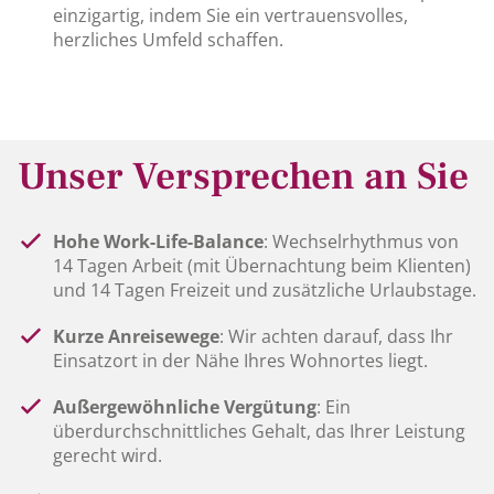
einzigartig, indem Sie ein vertrauensvolles,
herzliches Umfeld schaffen.
Unser Versprechen an Sie
Hohe Work-Life-Balance
: Wechselrhythmus von
14 Tagen Arbeit (mit Übernachtung beim Klienten)
und 14 Tagen Freizeit und zusätzliche Urlaubstage.
Kurze Anreisewege
: Wir achten darauf, dass Ihr
Einsatzort in der Nähe Ihres Wohnortes liegt.
Außergewöhnliche Vergütung
: Ein
überdurchschnittliches Gehalt, das Ihrer Leistung
gerecht wird.