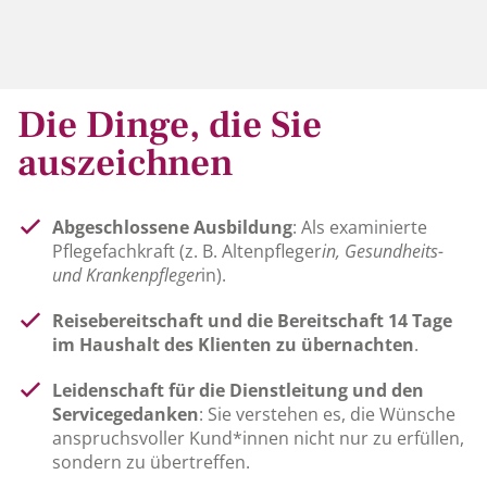
Die Dinge, die Sie
auszeichnen
Abgeschlossene Ausbildung
: Als examinierte
Pflegefachkraft (z. B. Altenpfleger
in, Gesundheits-
und Krankenpfleger
in).
Reisebereitschaft und die Bereitschaft 14 Tage
im Haushalt des Klienten zu übernachten
.
Leidenschaft für die Dienstleitung und den
Servicegedanken
: Sie verstehen es, die Wünsche
anspruchsvoller Kund*innen nicht nur zu erfüllen,
sondern zu übertreffen.