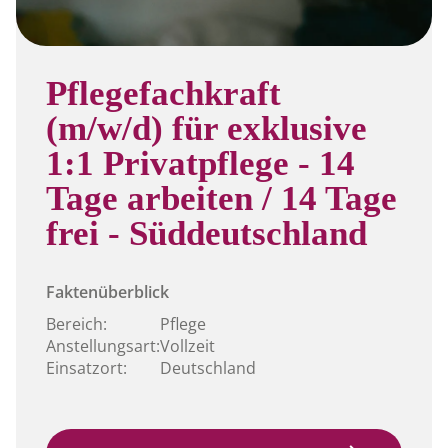
Pflegefachkraft
(m/w/d) für exklusive
1:1 Privatpflege - 14
Tage arbeiten / 14 Tage
frei - Süddeutschland
Faktenüberblick
Bereich:
Pflege
Anstellungsart:
Vollzeit
Einsatzort:
Deutschland