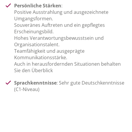
Persönliche Stärken
:
Positive Ausstrahlung und ausgezeichnete
Umgangsformen.
Souveränes Auftreten und ein gepflegtes
Erscheinungsbild.
Hohes Verantwortungsbewusstsein und
Organisationstalent.
Teamfähigkeit und ausgeprägte
Kommunikationsstärke.
Auch in herausfordernden Situationen behalten
Sie den Überblick
Sprachkenntnisse
: Sehr gute Deutschkenntnisse
(C1-Niveau)