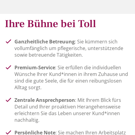
Ihre Bühne bei Toll
Ganzheitliche Betreuung
: Sie kümmern sich
vollumfänglich um pflegerische, unterstützende
sowie betreuende Tätigkeiten.
Premium-Service
: Sie erfüllen die individuellen
Wünsche Ihrer Kund*innen in ihrem Zuhause und
sind die gute Seele, die für einen reibungslosen
Alltag sorgt.
Zentrale Ansprechperson
: Mit Ihrem Blick fürs
Detail und Ihrer proaktiven Herangehensweise
erleichtern Sie das Leben unserer Kund*innen
nachhaltig.
Persönliche Note
: Sie machen Ihren Arbeitsplatz