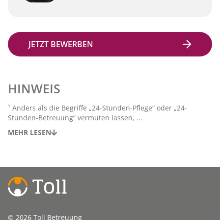
JETZT BEWERBEN
HINWEIS
¹ Anders als die Begriffe „24-Stunden-Pflege“ oder „24-
Stunden-Betreuung“ vermuten lassen, ...
MEHR LESEN
© 2026 Toll Betreuung