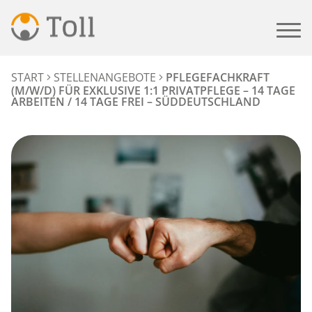
START
STELLENANGEBOTE
PFLEGEFACHKRAFT
(M/W/D) FÜR EXKLUSIVE 1:1 PRIVATPFLEGE – 14 TAGE
ARBEITEN / 14 TAGE FREI – SÜDDEUTSCHLAND