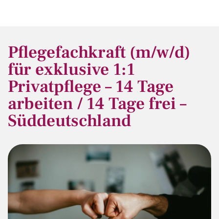
Pflegefachkraft (m/w/d)
für exklusive 1:1
Privatpflege – 14 Tage
arbeiten / 14 Tage frei –
Süddeutschland