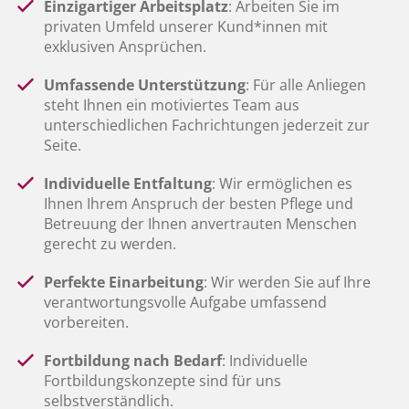
Einzigartiger Arbeitsplatz
: Arbeiten Sie im
privaten Umfeld unserer Kund*innen mit
exklusiven Ansprüchen.
Umfassende Unterstützung
: Für alle Anliegen
steht Ihnen ein motiviertes Team aus
unterschiedlichen Fachrichtungen jederzeit zur
Seite.
Individuelle Entfaltung
: Wir ermöglichen es
Ihnen Ihrem Anspruch der besten Pflege und
Betreuung der Ihnen anvertrauten Menschen
gerecht zu werden.
Perfekte Einarbeitung
: Wir werden Sie auf Ihre
verantwortungsvolle Aufgabe umfassend
vorbereiten.
Fortbildung nach Bedarf
: Individuelle
Fortbildungskonzepte sind für uns
selbstverständlich.