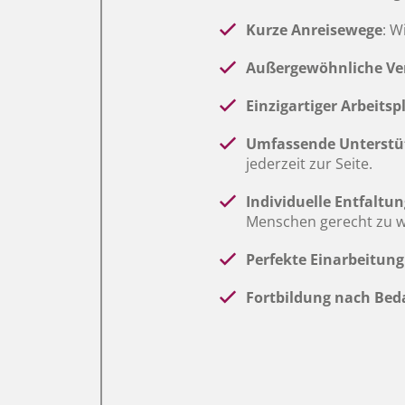
Kurze Anreisewege
: W
Außergewöhnliche Ve
Einzigartiger Arbeitsp
Umfassende Unterstü
jederzeit zur Seite.
Individuelle Entfaltun
Menschen gerecht zu 
Perfekte Einarbeitung
Fortbildung nach Bed