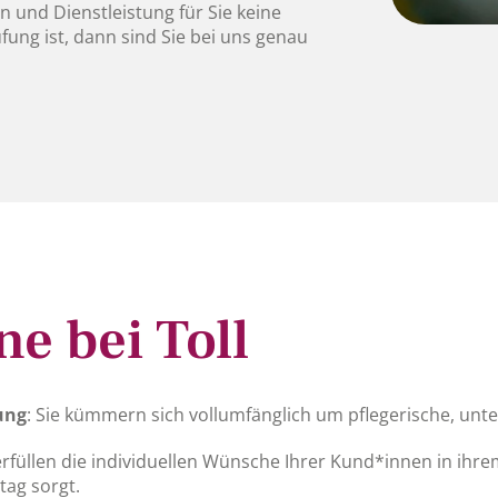
n und Dienstleistung für Sie keine
ung ist, dann sind Sie bei uns genau
e bei Toll
ung
: Sie kümmern sich vollumfänglich um pflegerische, unt
 erfüllen die individuellen Wünsche Ihrer Kund*innen in ihre
tag sorgt.