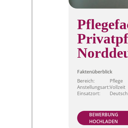
Pflegefa
Privatpf
Norddeu
Faktenüberblick
Bereich:
Pflege
Anstellungsart:
Vollzeit
Einsatzort:
Deutsch
BEWERBUNG
HOCHLADEN