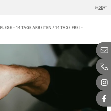
DE
AT
LEGE – 14 TAGE ARBEITEN / 14 TAGE FREI –