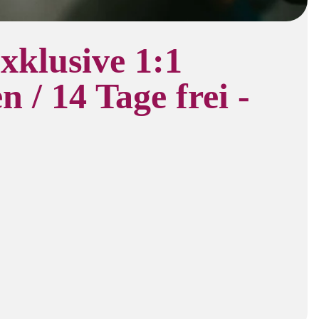
xklusive 1:1
n / 14 Tage frei -