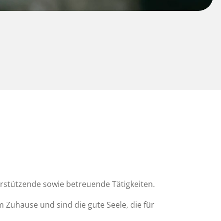
erstützende sowie betreuende Tätigkeiten.
m Zuhause und sind die gute Seele, die für