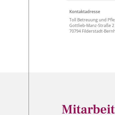
Kontaktadresse
Toll Betreuung und Pf
Gottlieb-Manz-Straße 2
70794 Filderstadt-Ber
Mitarbeit