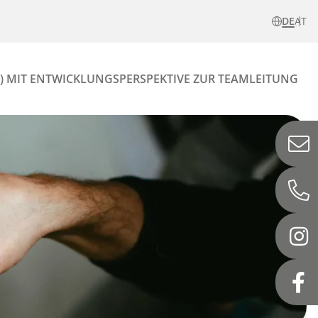
DE
AT
) MIT ENTWICKLUNGSPERSPEKTIVE ZUR TEAMLEITUNG