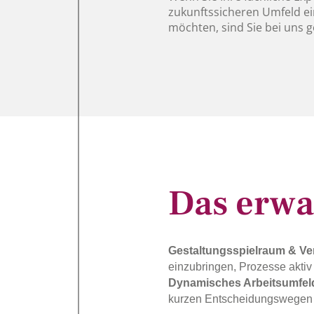
zukunftssicheren Umfeld e
möchten, sind Sie bei uns g
Das erwar
Gestaltungsspielraum & Ve
einzubringen, Prozesse akti
Dynamisches Arbeitsumfel
kurzen Entscheidungswegen 