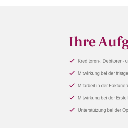
Ihre Auf
Kreditoren-, Debitoren-
Mitwirkung bei der frist
Mitarbeit in der Fakturier
Mitwirkung bei der Erste
Unterstützung bei der O