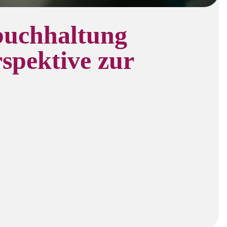
zbuchhaltung
spektive zur