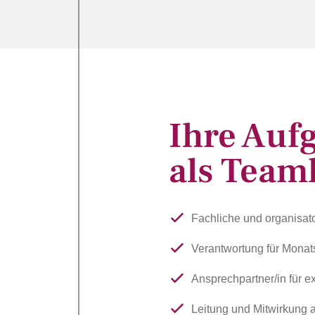
Ihre Auf
als Team
Fachliche und organisat
Verantwortung für Monat
Ansprechpartner/in für e
Leitung und Mitwirkung a