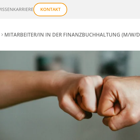
ISSEN
KARRIERE
KONTAKT
MITARBEITER/IN IN DER FINANZBUCHHALTUNG (M/W/D