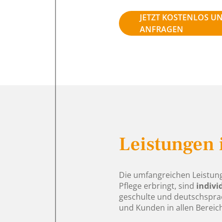
JETZT KOSTENLOS U
ANFRAGEN
Leistungen 
Die umfangreichen Leistung
Pflege erbringt, sind
indivi
geschulte und deutschsprac
und Kunden in allen Bereich