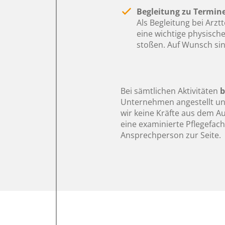
Begleitung zu Termin
Als Begleitung bei Arz
eine wichtige physisch
stoßen. Auf Wunsch sin
Bei sämtlichen Aktivitäten
b
Unternehmen angestellt und
wir keine Kräfte aus dem A
eine examinierte Pflegefach
Ansprechperson zur Seite.