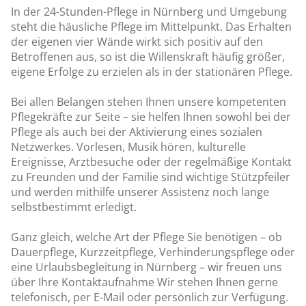
In der 24-Stunden-Pflege in Nürnberg und Umgebung
steht die häusliche Pflege im Mittelpunkt. Das Erhalten
der eigenen vier Wände wirkt sich positiv auf den
Betroffenen aus, so ist die Willenskraft häufig größer,
eigene Erfolge zu erzielen als in der stationären Pflege.
Bei allen Belangen stehen Ihnen unsere kompetenten
Pflegekräfte zur Seite – sie helfen Ihnen sowohl bei der
Pflege als auch bei der Aktivierung eines sozialen
Netzwerkes. Vorlesen, Musik hören, kulturelle
Ereignisse, Arztbesuche oder der regelmäßige Kontakt
zu Freunden und der Familie sind wichtige Stützpfeiler
und werden mithilfe unserer Assistenz noch lange
selbstbestimmt erledigt.
Ganz gleich, welche Art der Pflege Sie benötigen – ob
Dauerpflege, Kurzzeitpflege, Verhinderungspflege oder
eine Urlaubsbegleitung in Nürnberg – wir freuen uns
über Ihre Kontaktaufnahme Wir stehen Ihnen gerne
telefonisch, per E-Mail oder persönlich zur Verfügung.