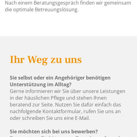
Nach einem Beratungsgespräch finden wir gemeinsam
die optimale Betreuungslösung.
Ihr Weg zu uns
Sie selbst oder ein Angehöriger benötigen
Unterstützung im Alltag?
Gerne informieren wir Sie über unsere Leistungen
in der häuslichen Pflege und stehen Ihnen
beratend zur Seite. Nutzen Sie dafür einfach das
nachfolgende Kontaktformular, rufen Sie uns an
oder schreiben Sie uns eine E-Mail.
Sie möchten sich bei uns bewerben?