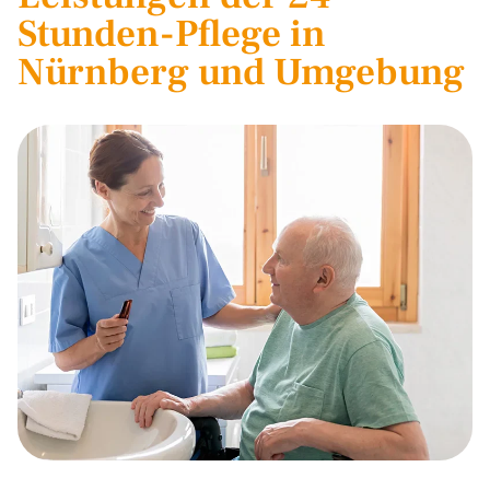
Stunden-Pflege in
Nürnberg und Umgebung