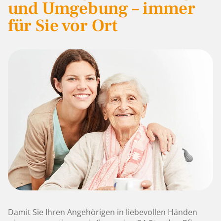
und Umgebung – immer
für Sie vor Ort
Damit Sie Ihren Angehörigen in liebevollen Händen