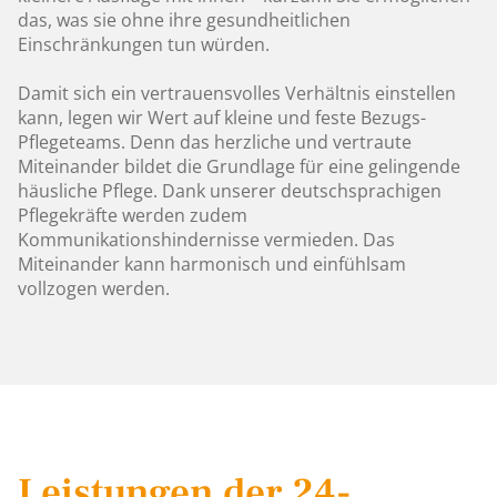
das, was sie ohne ihre gesundheitlichen
Einschränkungen tun würden.
Damit sich ein vertrauensvolles Verhältnis einstellen
kann, legen wir Wert auf kleine und feste Bezugs-
Pflegeteams. Denn das herzliche und vertraute
Miteinander bildet die Grundlage für eine gelingende
häusliche Pflege. Dank unserer deutschsprachigen
Pflegekräfte werden zudem
Kommunikationshindernisse vermieden. Das
Miteinander kann harmonisch und einfühlsam
vollzogen werden.
Leistungen der 24-