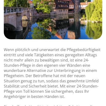
Wenn plötzlich und unerwartet die Pflegebedürftigkeit
eintritt und viele Tätigkeiten eines geregelten Alltags
nicht mehr allein zu bewältigen sind, ist eine 24-
Stunden-Pflege in den eigenen vier Wänden eine
wunderbare Alternative zur Unterbringung in einem
Pflegeheim. Der Betroffene hat mit der neuen
Situation genug zu tun, sodass das gewohnte Umfeld
Stabilität und Sicherheit bietet. Mit einer 24-Stunden-
Pflege von Toll können Sie sichergehen, dass Ihr
Angehöriger in besten Händen ist.