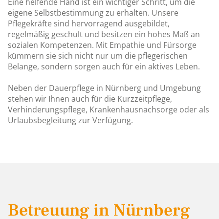
Eine helfende Hand ist ein wichtiger Schritt, um die
eigene Selbstbestimmung zu erhalten. Unsere
Pflegekräfte sind hervorragend ausgebildet,
regelmäßig geschult und besitzen ein hohes Maß an
sozialen Kompetenzen. Mit Empathie und Fürsorge
kümmern sie sich nicht nur um die pflegerischen
Belange, sondern sorgen auch für ein aktives Leben.
Neben der Dauerpflege in Nürnberg und Umgebung
stehen wir Ihnen auch für die Kurzzeitpflege,
Verhinderungspflege, Krankenhausnachsorge oder als
Urlaubsbegleitung zur Verfügung.
Betreuung in Nürnberg