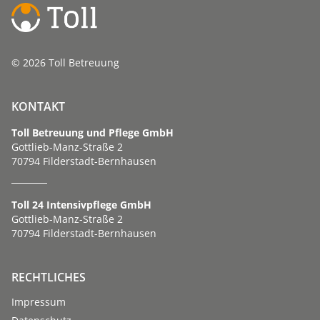
© 2026 Toll Betreuung
KONTAKT
Toll Betreuung und Pflege GmbH
Gottlieb-Manz-Straße 2
70794 Filderstadt-Bernhausen
Toll 24 Intensivpflege GmbH
Gottlieb-Manz-Straße 2
70794 Filderstadt-Bernhausen
RECHTLICHES
Impressum