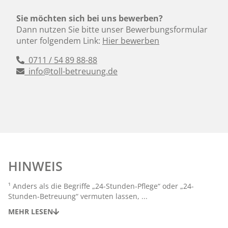
Sie möchten sich bei uns bewerben?
Dann nutzen Sie bitte unser Bewerbungsformular
unter folgendem Link:
Hier bewerben
0711 / 54 89 88-88
info@toll-betreuung.de
HINWEIS
¹ Anders als die Begriffe „24-Stunden-Pflege“ oder „24-
Stunden-Betreuung“ vermuten lassen, ...
MEHR LESEN