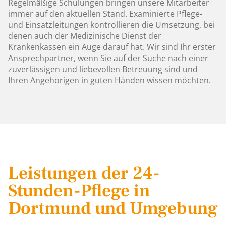
Regelmäßige Schulungen bringen unsere Mitarbeiter
immer auf den aktuellen Stand. Examinierte Pflege-
und Einsatzleitungen kontrollieren die Umsetzung, bei
denen auch der Medizinische Dienst der
Krankenkassen ein Auge darauf hat. Wir sind Ihr erster
Ansprechpartner, wenn Sie auf der Suche nach einer
zuverlässigen und liebevollen Betreuung sind und
Ihren Angehörigen in guten Händen wissen möchten.
Leistungen der 24-
Stunden-Pflege in
Dortmund und Umgebung