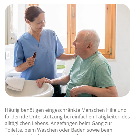
Häufig benötigen eingeschränkte Menschen Hilfe und
fordernde Unterstützung bei einfachen Tätigkeiten des
alltäglichen Lebens. Angefangen beim Gang zur
Toilette, beim Waschen oder Baden sowie beim