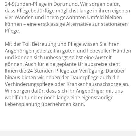
24-Stunden-Pflege in Dortmund. Wir sorgen dafür,
dass Pflegebedürftige möglichst lange in ihren eigenen
vier Wänden und ihrem gewohnten Umfeld bleiben
können – eine erstklassige Alternative zur stationären
Pflege.
Mit der Toll Betreuung und Pflege wissen Sie Ihren
Angehörigen jederzeit in guten und liebevollen Händen
und können sich unbesorgt selbst eine Auszeit
gönnen. Auch für eine geplante Urlaubsreise steht
Ihnen die 24-Stunden-Pflege zur Verfügung. Darüber
hinaus bieten wir neben der Dauerpflege auch die
Verhinderungspflege oder Krankenhausnachsorge an.
Wir sorgen dafür, dass sich Ihr Angehöriger mit uns
wohlfühlt und er noch lange eine eigenständige
Lebensplanung übernehmen kann.