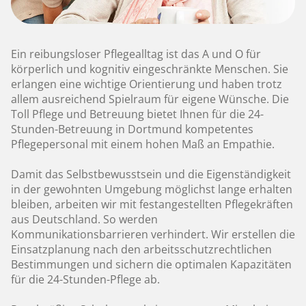
Ein reibungsloser Pflegealltag ist das A und O für
körperlich und kognitiv eingeschränkte Menschen. Sie
erlangen eine wichtige Orientierung und haben trotz
allem ausreichend Spielraum für eigene Wünsche. Die
Toll Pflege und Betreuung bietet Ihnen für die 24-
Stunden-Betreuung in Dortmund kompetentes
Pflegepersonal mit einem hohen Maß an Empathie.
Damit das Selbstbewusstsein und die Eigenständigkeit
in der gewohnten Umgebung möglichst lange erhalten
bleiben, arbeiten wir mit festangestellten Pflegekräften
aus Deutschland. So werden
Kommunikationsbarrieren verhindert. Wir erstellen die
Einsatzplanung nach den arbeitsschutzrechtlichen
Bestimmungen und sichern die optimalen Kapazitäten
für die 24-Stunden-Pflege ab.