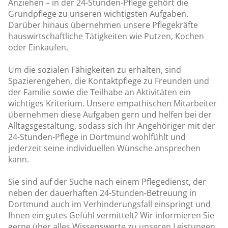
Anziehen – in der 24-Stunden-Pflege gehört die
Grundpflege zu unseren wichtigsten Aufgaben.
Darüber hinaus übernehmen unsere Pflegekräfte
hauswirtschaftliche Tätigkeiten wie Putzen, Kochen
oder Einkaufen.
Um die sozialen Fähigkeiten zu erhalten, sind
Spazierengehen, die Kontaktpflege zu Freunden und
der Familie sowie die Teilhabe an Aktivitäten ein
wichtiges Kriterium. Unsere empathischen Mitarbeiter
übernehmen diese Aufgaben gern und helfen bei der
Alltagsgestaltung, sodass sich Ihr Angehöriger mit der
24-Stunden-Pflege in Dortmund wohlfühlt und
jederzeit seine individuellen Wünsche ansprechen
kann.
Sie sind auf der Suche nach einem Pflegedienst, der
neben der dauerhaften 24-Stunden-Betreuung in
Dortmund auch im Verhinderungsfall einspringt und
Ihnen ein gutes Gefühl vermittelt? Wir informieren Sie
gerne über alles Wissenswerte zu unseren Leistungen