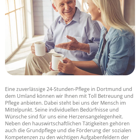
Eine zuverlässige 24-Stunden-Pflege in Dortmund und
dem Umland können wir Ihnen mit Toll Betreuung und
Pflege anbieten. Dabei steht bei uns der Mensch im
Mittelpunkt. Seine individuellen Bedürfnisse und
Wünsche sind für uns eine Herzensangelegenheit.
Neben den hauswirtschaftlichen Tätigkeiten gehören
auch die Grundpflege und die Förderung der sozialen
Kompetenzen zu den wichtigen Aufgabenfeldern der