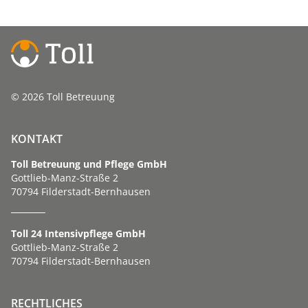
© 2026 Toll Betreuung
KONTAKT
Toll Betreuung und Pflege GmbH
Gottlieb-Manz-Straße 2
70794 Filderstadt-Bernhausen
Toll 24 Intensivpflege GmbH
Gottlieb-Manz-Straße 2
70794 Filderstadt-Bernhausen
RECHTLICHES