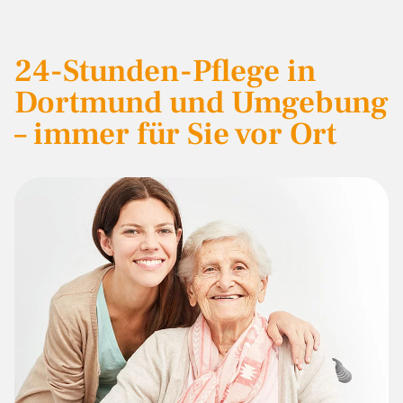
24-Stunden-Pflege in
Dortmund und Umgebung
– immer für Sie vor Ort