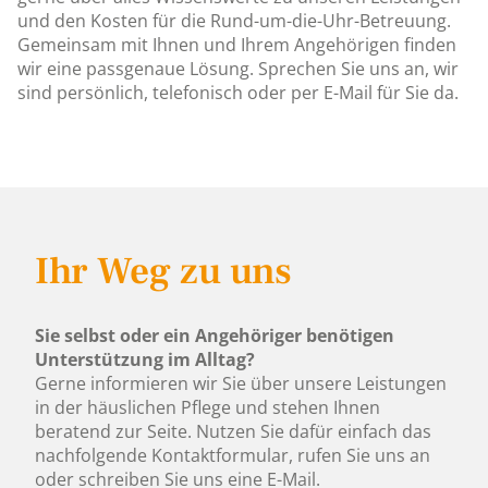
und den Kosten für die Rund-um-die-Uhr-Betreuung.
Gemeinsam mit Ihnen und Ihrem Angehörigen finden
wir eine passgenaue Lösung. Sprechen Sie uns an, wir
sind persönlich, telefonisch oder per E-Mail für Sie da.
Ihr Weg zu uns
Sie selbst oder ein Angehöriger benötigen
Unterstützung im Alltag?
Gerne informieren wir Sie über unsere Leistungen
in der häuslichen Pflege und stehen Ihnen
beratend zur Seite. Nutzen Sie dafür einfach das
nachfolgende Kontaktformular, rufen Sie uns an
oder schreiben Sie uns eine E-Mail.